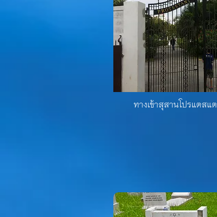
ทางเข้าสุสานโปรแตสแต