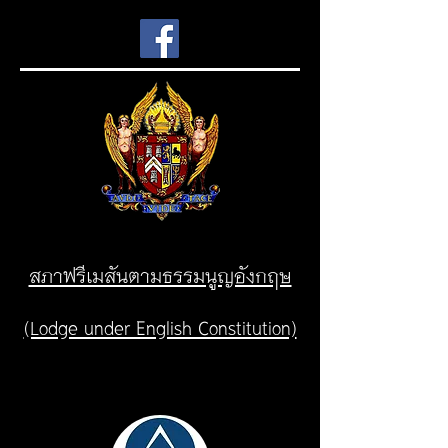
สภาฟรีเมสันตามธรรมนูญอังกฤษ
(Lodge under English Constitution)