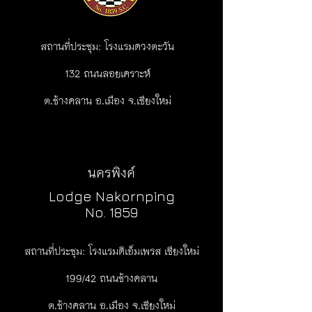
สถานที่ประชุม: โรงแรมดวงตะวัน
132 ถนนลอยเคราะห์
ต.ช้างคลาน อ.เมือง จ.เชียงใหม่
นครพิงค์
Lodge Nakornping
No. 1859
สถานที่ประชุม: โรงแรมดิเอ็มเพรส เชียงใหม่
199/42 ถนนช้างคลาน
ต.ช้างคลาน อ.เมือง จ.เชียงใหม่