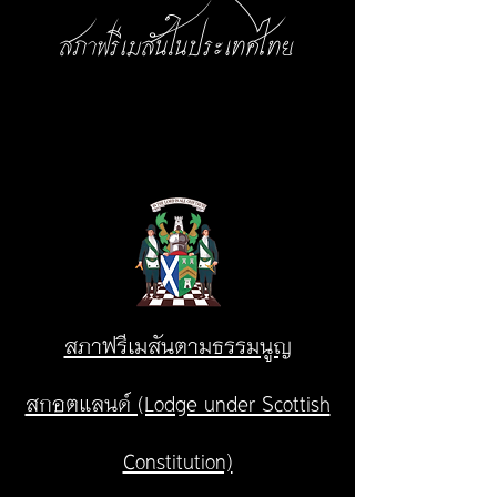
สภาฟรีเมสันในประเทศไทย
สภาฟรีเมสันตามธรรมนูญ
สกอตแลนด์ (Lodge under Scottish
Constitution)