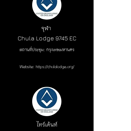
จุฬา
Chula Lodge 9745 EC
สถานที่ประชุม: กรุงเทพมหานคร
Website:
https://chulalodge.org/
ไทร์เด้นท์