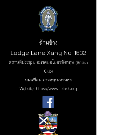
ล้านช้าง
Lodge Lane Xang No. 1632
สถานที่ประชุม: สมาคมสโมสรอังกฤษ (British
Club)
ถนนสีลม
กรุงเทพมหานคร
Website:
https://www.llxbkk.org