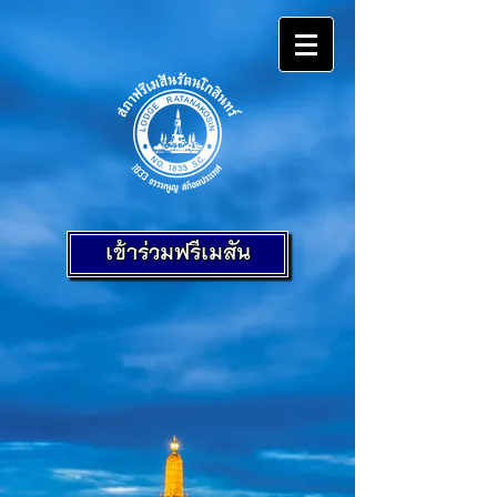
เข้าร่วมฟรีเมสัน