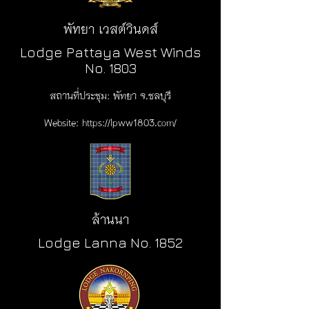
พัทยา เวสต์วินดส์
Lodge Pattaya West Winds
No. 1803
สถานที่ประชุม:
พัทยา จ.ชลบุรี
Website:
https://lpww1803.com/
ล้านนา
Lodge Lanna No. 1852